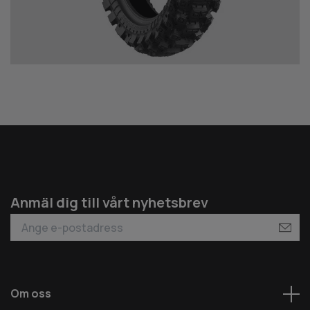
Anmäl dig till vårt nyhetsbrev
Om oss