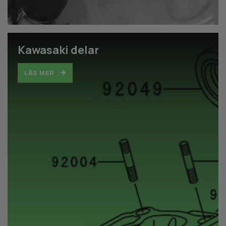
Kawasaki delar
LÄS MER