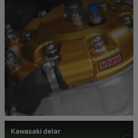
Kawasaki delar