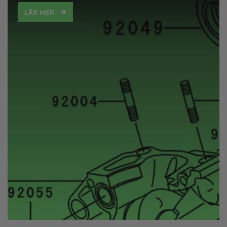
LÄS MER