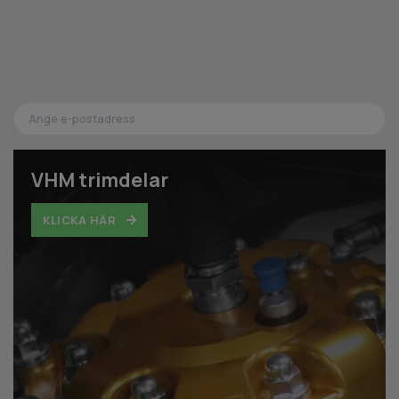
VHM trimdelar
KLICKA HÄR