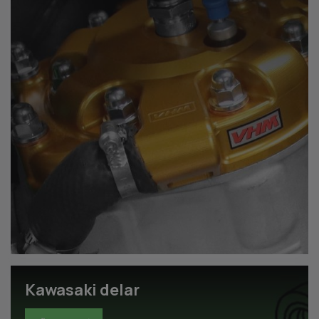
Kawasaki delar