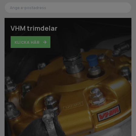
VHM trimdelar
KLICKA HÄR