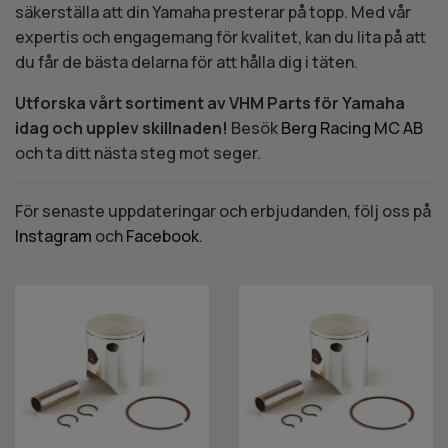
säkerställa att din Yamaha presterar på topp. Med vår
expertis och engagemang för kvalitet, kan du lita på att
du får de bästa delarna för att hålla dig i täten.
Utforska vårt sortiment av VHM Parts för Yamaha
idag och upplev skillnaden!
Besök
Berg Racing MC AB
och ta ditt nästa steg mot seger.
För senaste uppdateringar och erbjudanden, följ oss på
Instagram
och
Facebook
.