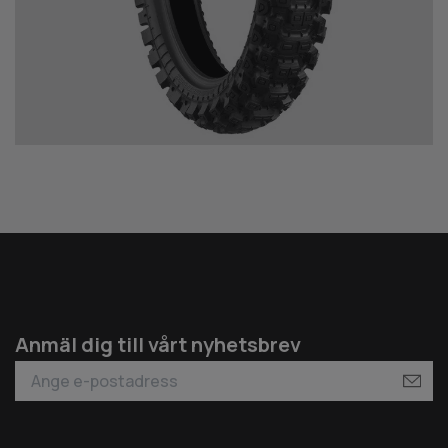
Anmäl dig till vårt nyhetsbrev