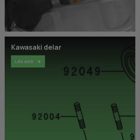
Kawasaki delar
LÄS MER