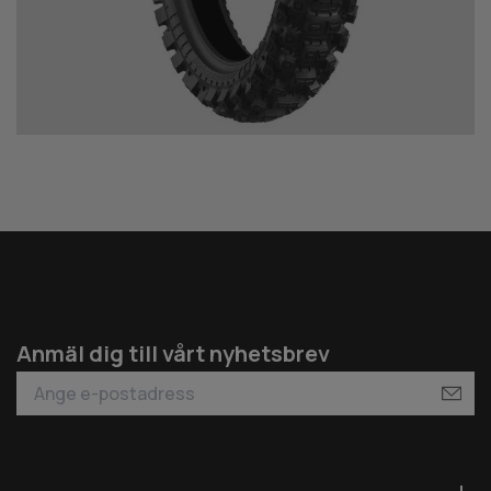
Anmäl dig till vårt nyhetsbrev