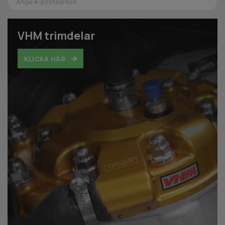
VHM trimdelar
KLICKA HÄR