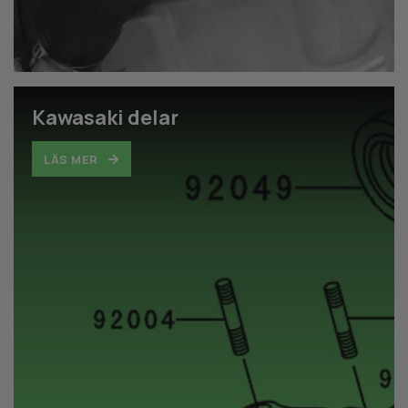
Kawasaki delar
LÄS MER