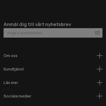
Anmäl dig till vårt nyhetsbrev
Om oss
Kundtjänst
Läs mer
Sociala medier