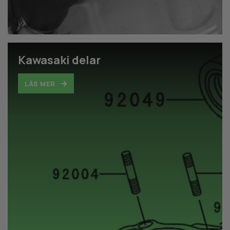
Kawasaki delar
LÄS MER