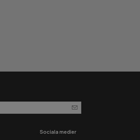
Sociala medier