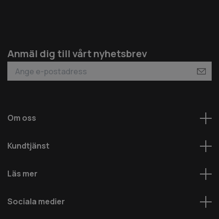
Anmäl dig till vårt nyhetsbrev
Om oss
Kundtjänst
Läs mer
Sociala medier