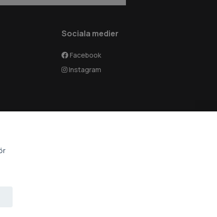
Sociala medier
Facebook
Instagram
ör