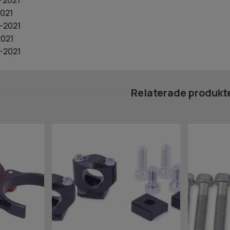
021
-2021
021
-2021