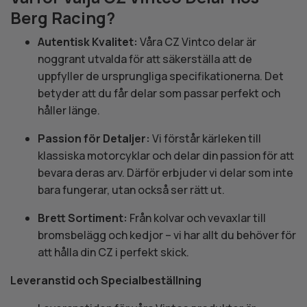
Berg Racing?
Autentisk Kvalitet:
Våra CZ Vintco delar är
noggrant utvalda för att säkerställa att de
uppfyller de ursprungliga specifikationerna. Det
betyder att du får delar som passar perfekt och
håller länge.
Passion för Detaljer:
Vi förstår kärleken till
klassiska motorcyklar och delar din passion för att
bevara deras arv. Därför erbjuder vi delar som inte
bara fungerar, utan också ser rätt ut.
Brett Sortiment:
Från kolvar och vevaxlar till
bromsbelägg och kedjor – vi har allt du behöver för
att hålla din CZ i perfekt skick.
Leveranstid och Specialbeställning