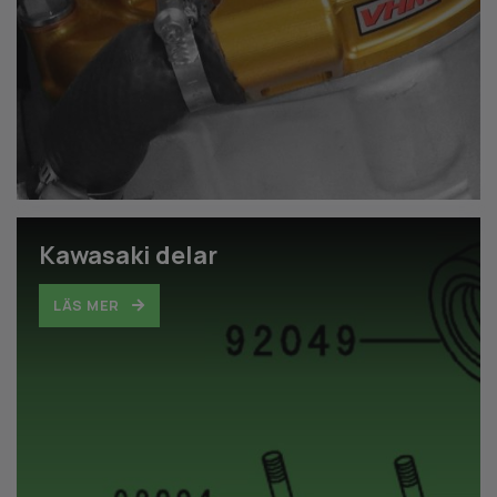
Kawasaki delar
LÄS MER