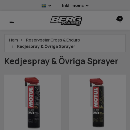
Inkl. moms
0
Hem
Reservdelar Cross & Enduro
Kedjespray & Övriga Sprayer
Kedjespray & Övriga Sprayer