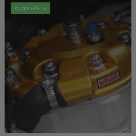
KLICKA HÄR