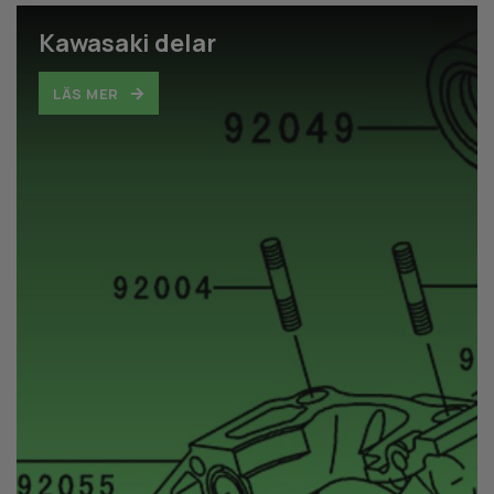
Kawasaki delar
LÄS MER