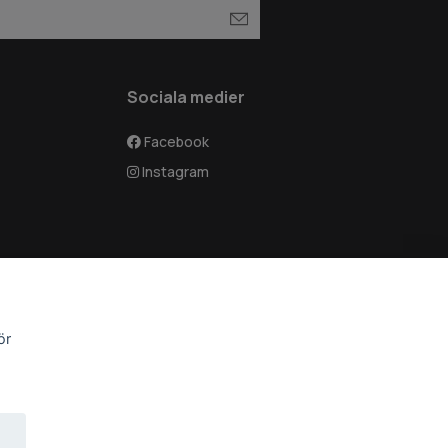
Sociala medier
Facebook
Instagram
ör