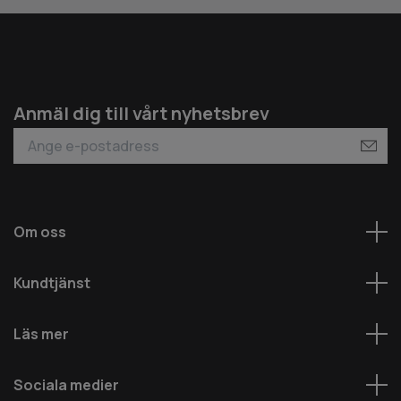
Anmäl dig till vårt nyhetsbrev
Om oss
Kundtjänst
Läs mer
Sociala medier