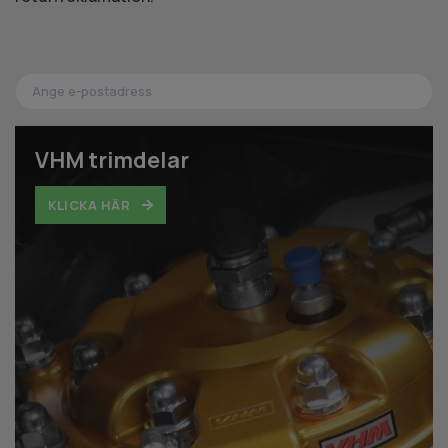
VHM trimdelar
KLICKA HÄR