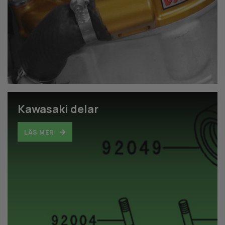
Kawasaki delar
LÄS MER