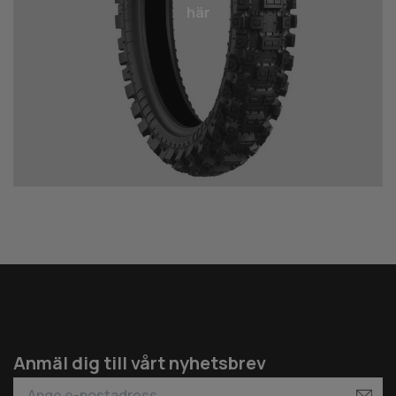
här
Anmäl dig till vårt nyhetsbrev