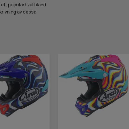
 ett populärt val bland
krivning av dessa