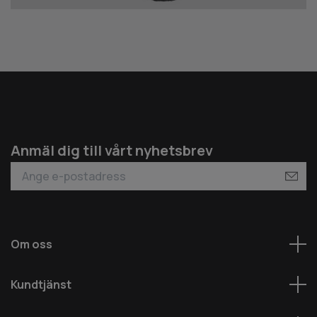
Anmäl dig till vårt nyhetsbrev
Om oss
Kundtjänst