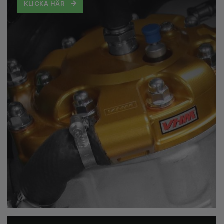
KLICKA HÄR