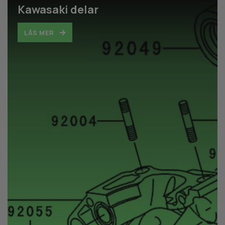
Kawasaki delar
LÄS MER