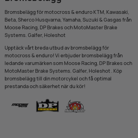
Bromsbelägg för motocross & enduro KTM, Kawasaki,
Beta, Sherco Husqvarna, Yamaha, Suzuki & Gasgas från
Moose Racing, DP Brakes och MotoMaster Brake
Systems. Galfer, Holeshot
Upptäck vårt breda utbud av bromsbelägg för
motocross & enduro! Vi erbjuder bromsbelägg från
ledande varumärken som Moose Racing, DP Brakes och
MotoMaster Brake Systems. Galfer, Holeshot . Köp
bromsbelägg till din motorcykel och få optimal
prestanda och säkerhet när du kör!