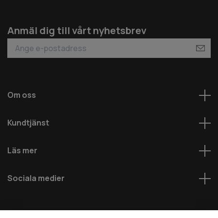
Anmäl dig till vårt nyhetsbrev
Om oss
Kundtjänst
Läs mer
Sociala medier