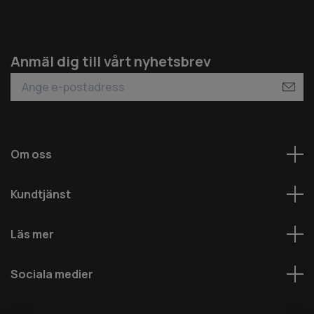
Anmäl dig till vårt nyhetsbrev
Om oss
Kundtjänst
Läs mer
Sociala medier