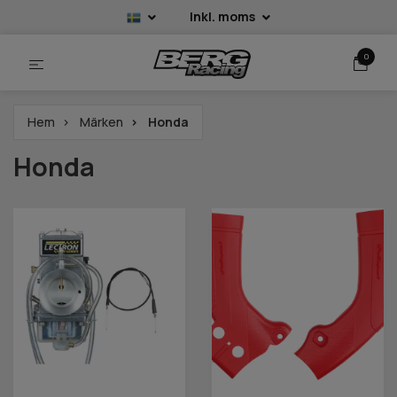
Inkl. moms
0
Hem
Märken
Honda
Honda