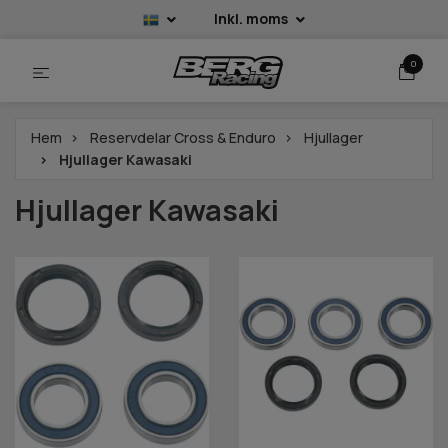
Inkl. moms
0
Hem
Reservdelar Cross & Enduro
Hjullager
Hjullager Kawasaki
Hjullager Kawasaki