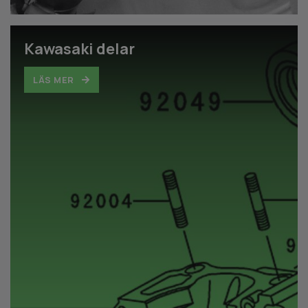
Kawasaki delar
LÄS MER