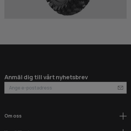
Anmäl dig till vårt nyhetsbrev
Om oss