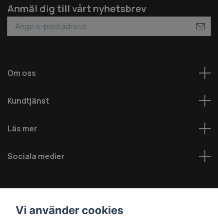
Anmäl dig till vårt nyhetsbrev
Om oss
Kundtjänst
Läs mer
Sociala medier
Vi använder cookies