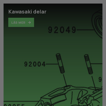
Kawasaki delar
LÄS MER