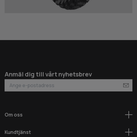
Anmäl dig till vårt nyhetsbrev
Om oss
Kundtjänst