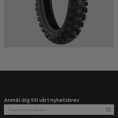
Anmäl dig till vårt nyhetsbrev