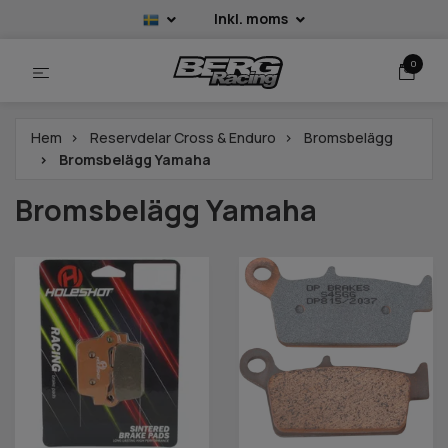
Inkl. moms
0
Hem
Reservdelar Cross & Enduro
Bromsbelägg
Bromsbelägg Yamaha
Bromsbelägg Yamaha