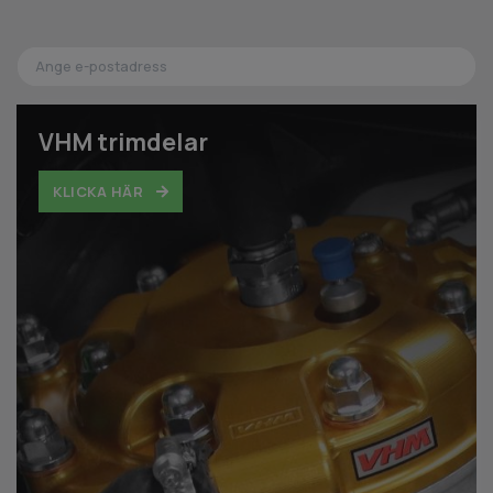
VHM trimdelar
KLICKA HÄR