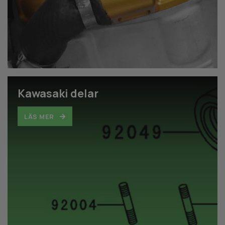
Kawasaki delar
LÄS MER