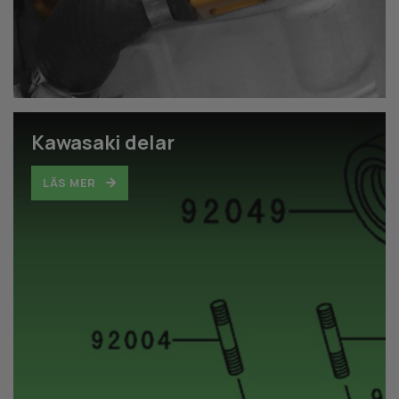
Kawasaki delar
LÄS MER