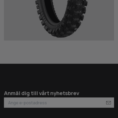
Anmäl dig till vårt nyhetsbrev