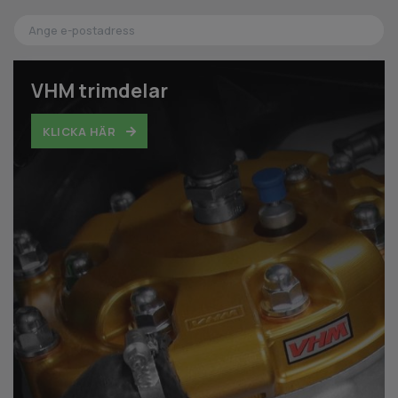
VHM trimdelar
KLICKA HÄR