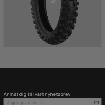
här
Anmäl dig till vårt nyhetsbrev