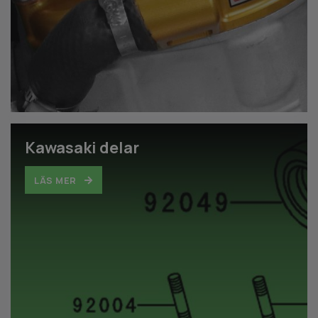
Kawasaki delar
LÄS MER