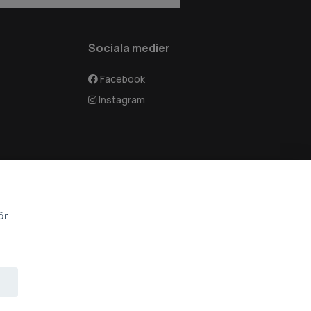
Sociala medier
Facebook
Instagram
ör