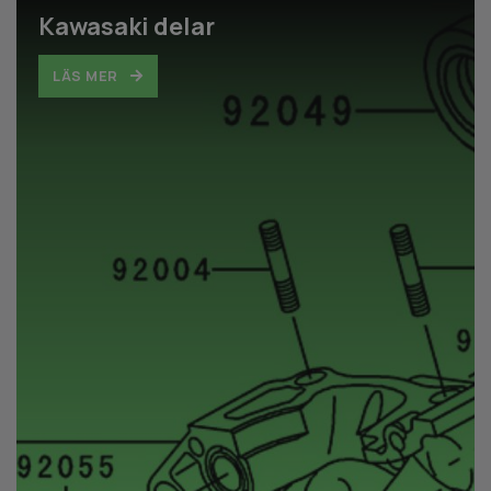
Kawasaki delar
LÄS MER