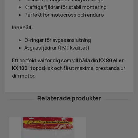
Kraftiga fjädrar för stabil montering
Perfekt för motocross och enduro
Innehåll:
O-ringar för avgasanslutning
Avgassfjädrar (FMF kvalitet)
Ett perfekt val för dig som vill hålla din
KX 80 eller
KX 100
i toppskick och få ut maximal prestanda ur
din motor.