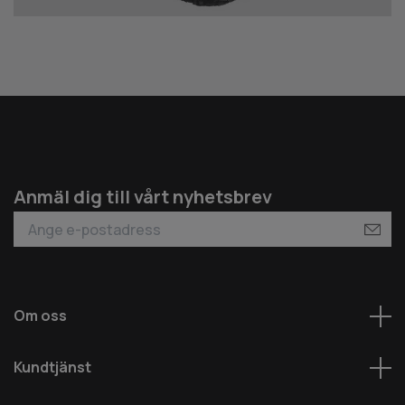
Anmäl dig till vårt nyhetsbrev
Om oss
Kundtjänst