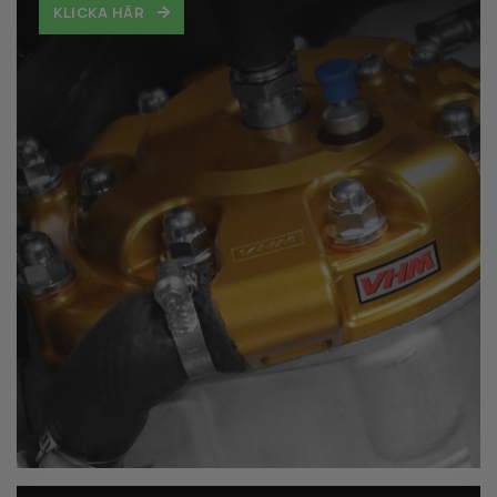
KLICKA HÄR