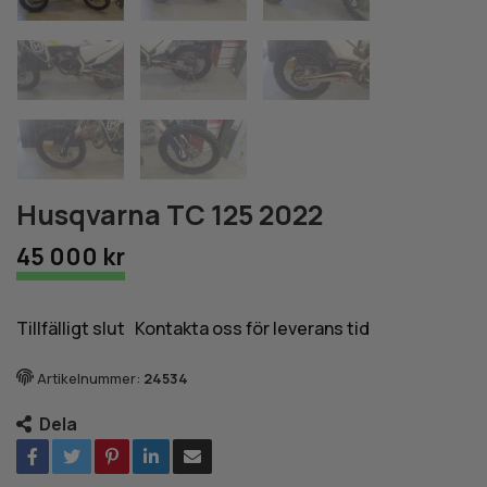
Husqvarna TC 125 2022
45 000 kr
Tillfälligt slut Kontakta oss för leverans tid
Artikelnummer:
24534
Dela