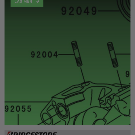
LÄS MER