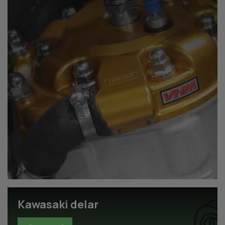
Kawasaki delar