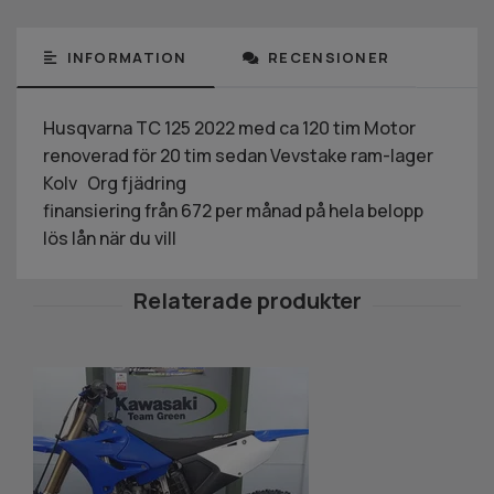
INFORMATION
RECENSIONER
Husqvarna TC 125 2022 med ca 120 tim Motor
renoverad för 20 tim sedan Vevstake ram-lager
Kolv Org fjädring
finansiering från 672 per månad på hela belopp
lös lån när du vill