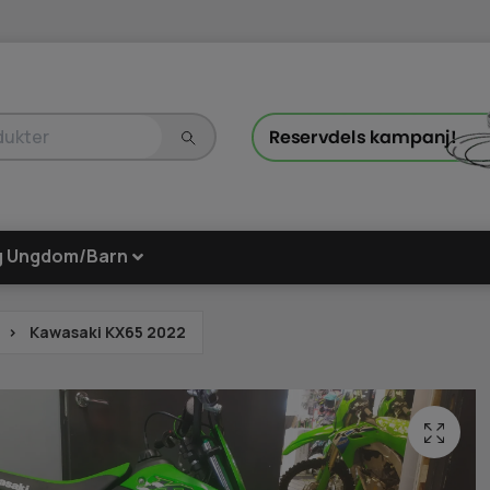
g Ungdom/Barn
Kawasaki KX65 2022