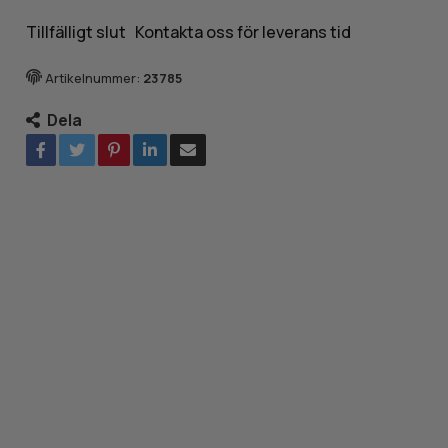
Tillfälligt slut Kontakta oss för leverans tid
Artikelnummer:
23785
Dela