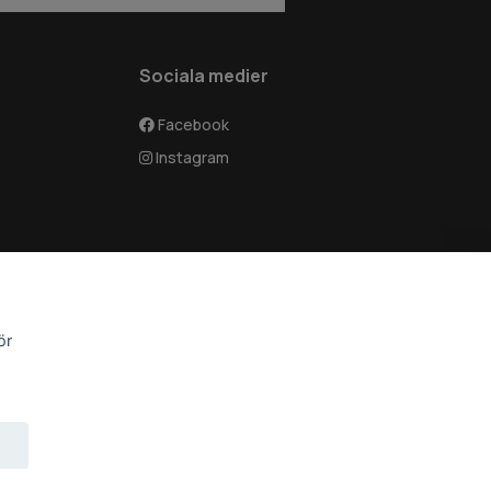
Sociala medier
Facebook
Instagram
ör