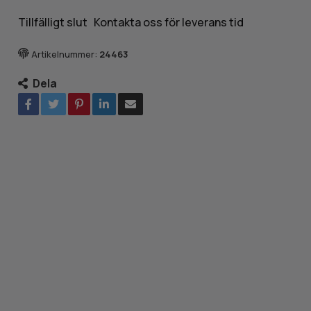
Tillfälligt slut Kontakta oss för leverans tid
Artikelnummer:
24463
Dela