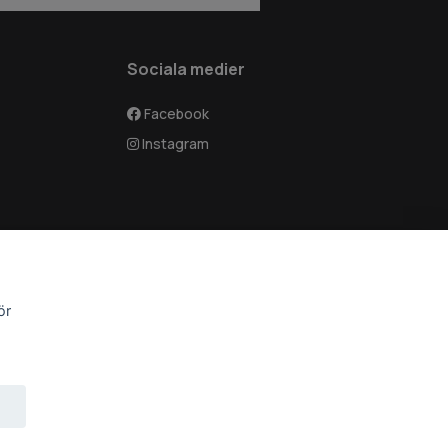
Sociala medier
Facebook
Instagram
ör