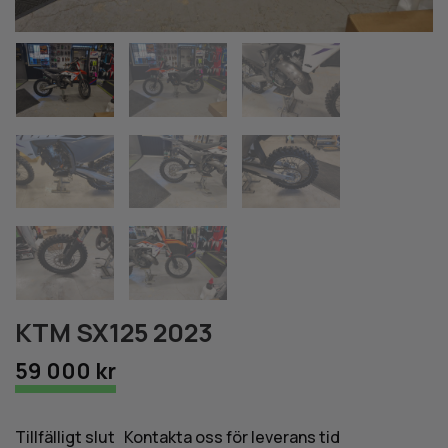
KTM SX125 2023
59 000 kr
Tillfälligt slut Kontakta oss för leverans tid