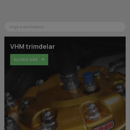
VHM trimdelar
KLICKA HÄR