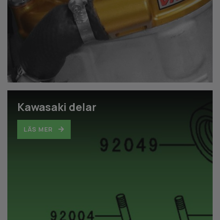
Kawasaki delar
LÄS MER