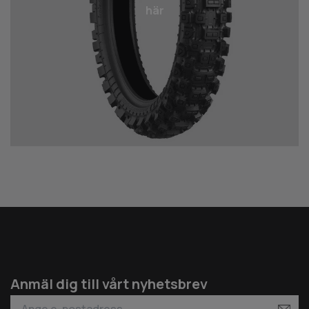
här
Anmäl dig till vårt nyhetsbrev