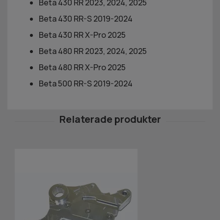
Beta 430 RR 2023,
2024, 2025
Beta 430 RR-S 2019-2024
Beta 430 RR X-Pro
2025
Beta 480 RR 2023,
2024, 2025
Beta 480 RR X-Pro 2025
Beta 500 RR-S
2019-2024