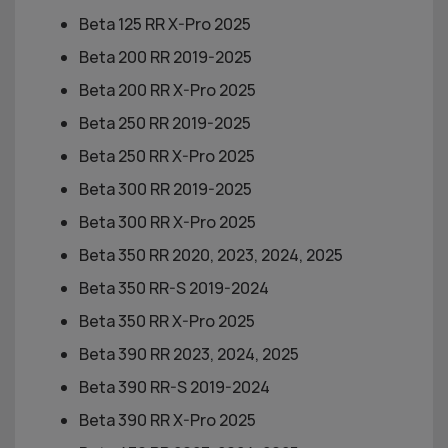
Beta 125 RR X-Pro
2025
Beta 200 RR 2019-2025
Beta 200 RR X-Pro
2025
Beta 250 RR 2019-2025
Beta 250 RR X-Pro
2025
Beta 300 RR 2019-2025
Beta 300 RR X-Pro
2025
Beta 350 RR 2020, 2023,
2024, 2025
Beta 350 RR-S 2019-2024
Beta 350 RR X-Pro
2025
Beta 390 RR 2023,
2024, 2025
Beta 390 RR-S 2019-2024
Beta 390 RR X-Pro
2025