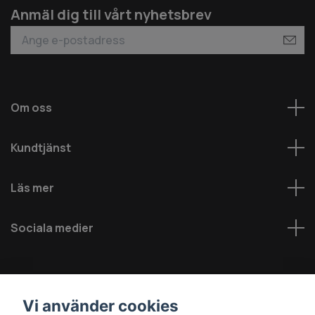
Anmäl dig till vårt nyhetsbrev
Om oss
Kundtjänst
Läs mer
Sociala medier
Vi använder cookies