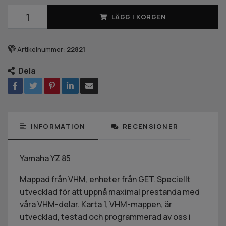
LÄGG I KORGEN
Artikelnummer:
22821
Dela
INFORMATION
RECENSIONER
Yamaha YZ 85
Mappad från VHM, enheter från GET. Speciellt
utvecklad för att uppnå maximal prestanda med
våra VHM-delar. Karta 1, VHM-mappen, är
utvecklad, testad och programmerad av oss i