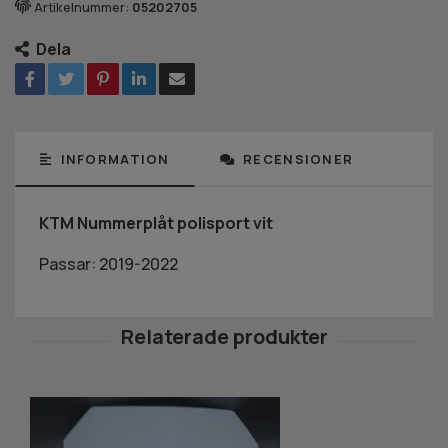
Artikelnummer:
05202705
Dela
INFORMATION
RECENSIONER
KTM Nummerplåt polisport vit
Passar: 2019-2022