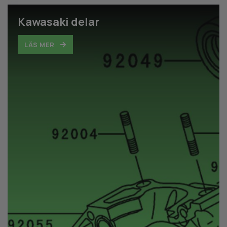
Kawasaki delar
LÄS MER