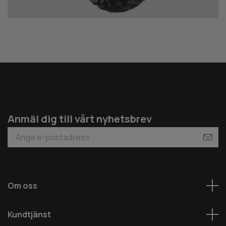
Anmäl dig till vårt nyhetsbrev
Om oss
Kundtjänst