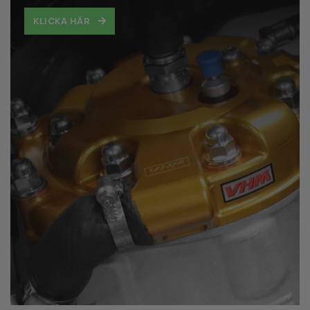
KLICKA HÄR