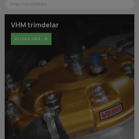
VHM trimdelar
KLICKA HÄR