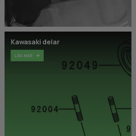
Kawasaki delar
LÄS MER