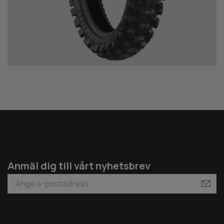
Anmäl dig till vårt nyhetsbrev