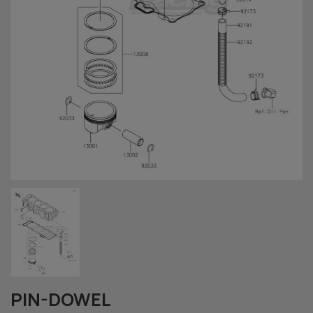
PIN-DOWEL