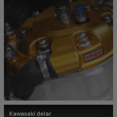
Kawasaki delar