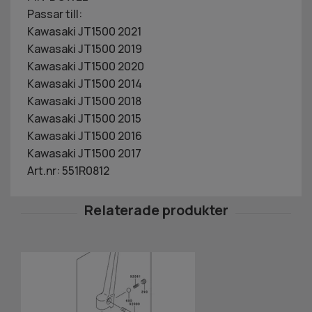
Passar till:
Kawasaki JT1500 2021
Kawasaki JT1500 2019
Kawasaki JT1500 2020
Kawasaki JT1500 2014
Kawasaki JT1500 2018
Kawasaki JT1500 2015
Kawasaki JT1500 2016
Kawasaki JT1500 2017
Art.nr: 551R0812