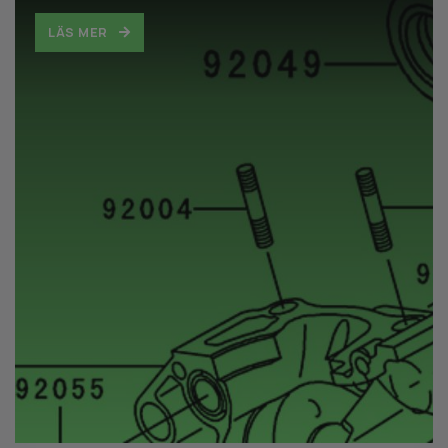
LÄS MER