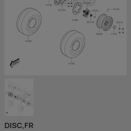
DISC,FR