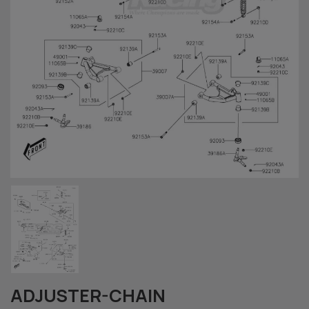
ADJUSTER-CHAIN