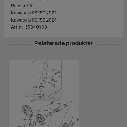
Passar till:
Kawasaki KSF90 2023
Kawasaki KSF90 2024
Art.nr: 33040Y001