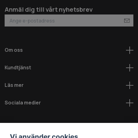
Anmäl dig till vårt nyhetsbrev
Om oss
Kundtjänst
Läs mer
Sociala medier
Vi använder cookies