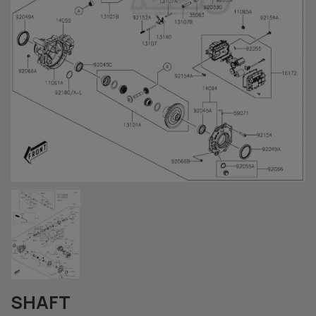
SHAFT