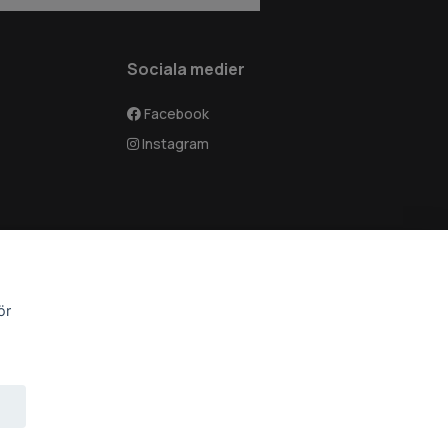
Sociala medier
Facebook
Instagram
ör