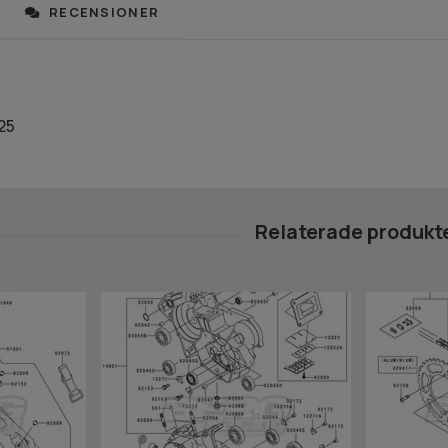
RECENSIONER
25