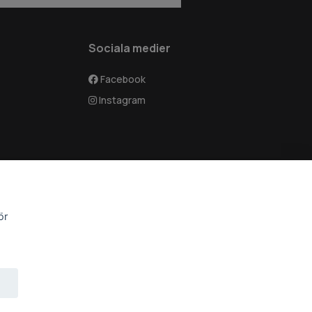
Sociala medier
Facebook
Instagram
ör