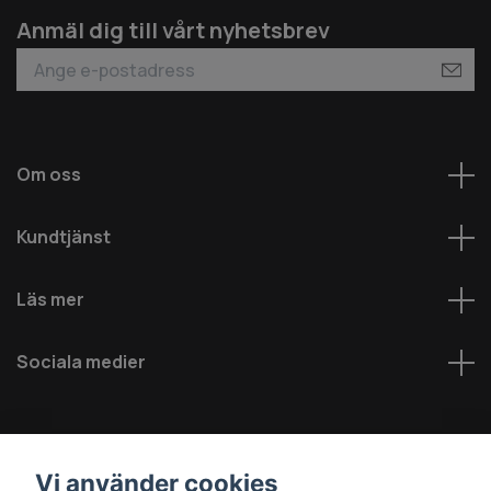
Anmäl dig till vårt nyhetsbrev
Om oss
Kundtjänst
Läs mer
Sociala medier
Vi använder cookies