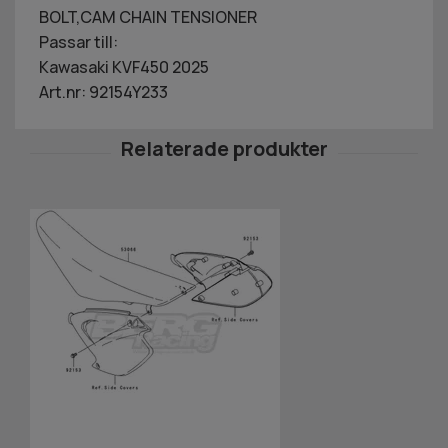
BOLT,CAM CHAIN TENSIONER
Passar till:
Kawasaki KVF450 2025
Art.nr: 92154Y233