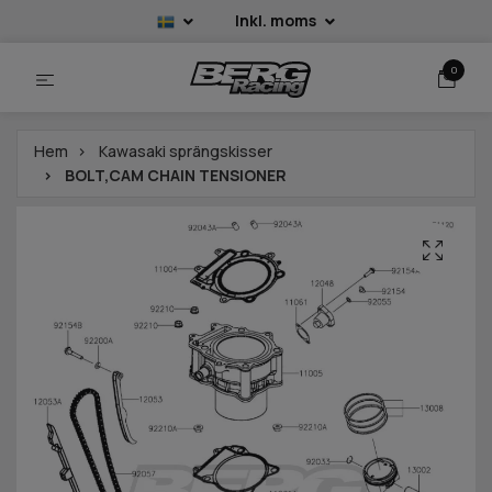
Inkl. moms
0
Hem
Kawasaki sprängskisser
BOLT,CAM CHAIN TENSIONER