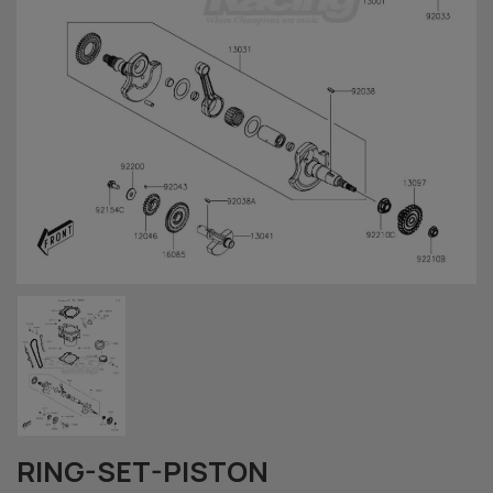
RING-SET-PISTON