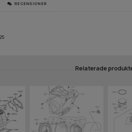
RECENSIONER
25