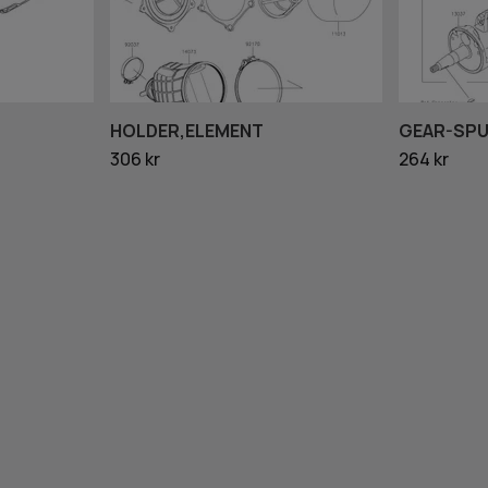
HOLDER,ELEMENT
GEAR-SPU
306 kr
264 kr