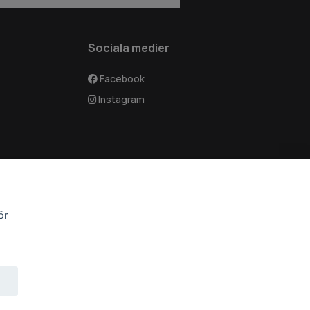
Sociala medier
Facebook
Instagram
ör