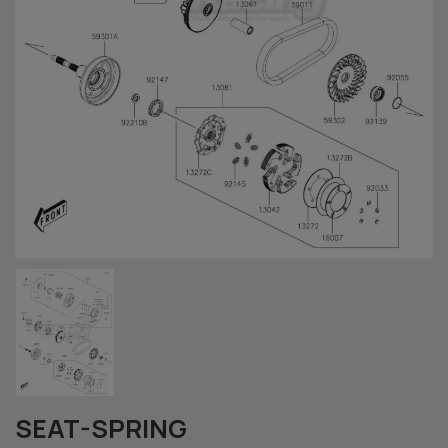
SEAT-SPRING