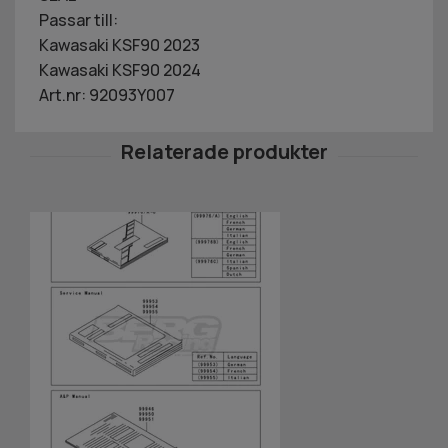
Passar till:
Kawasaki KSF90 2023
Kawasaki KSF90 2024
Art.nr: 92093Y007