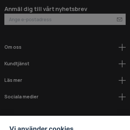
Anmäl dig till vårt nyhetsbrev
Om oss
Kundtjänst
Läs mer
Sociala medier
Vi använder cookies