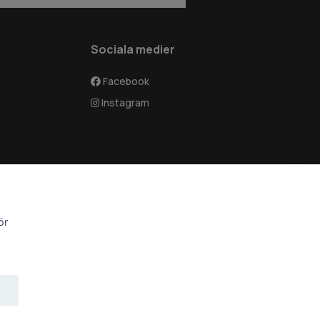
Sociala medier
Facebook
Instagram
ör