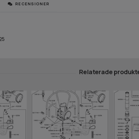
RECENSIONER
25