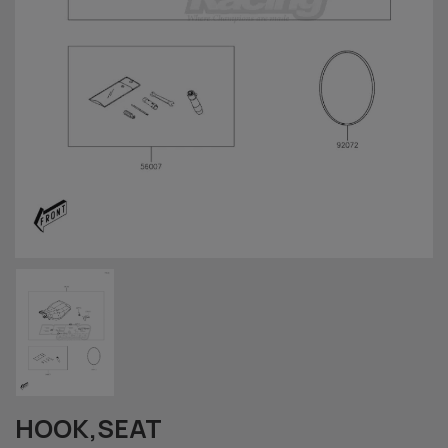
HOOK,SEAT